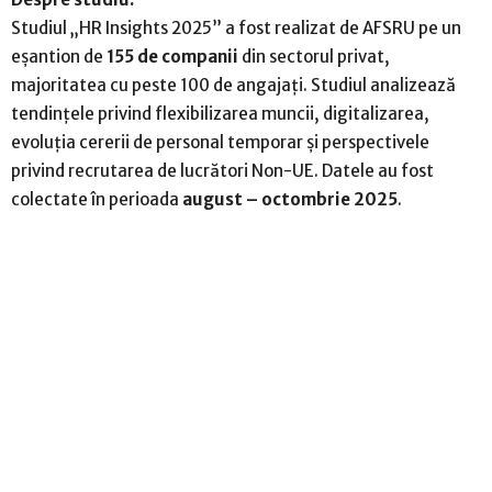
Studiul „HR Insights 2025” a fost realizat de AFSRU pe un
eșantion de
155 de companii
din sectorul privat,
majoritatea cu peste 100 de angajați. Studiul analizează
tendințele privind flexibilizarea muncii, digitalizarea,
evoluția cererii de personal temporar și perspectivele
privind recrutarea de lucrători Non-UE. Datele au fost
colectate în perioada
august – octombrie 2025
.