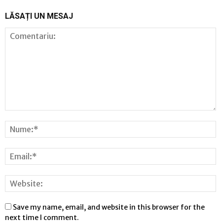
LĂSAȚI UN MESAJ
Save my name, email, and website in this browser for the
next time I comment.