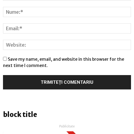
Save my name, email, and website in this browser for the
next time I comment.
block title
Publicitate