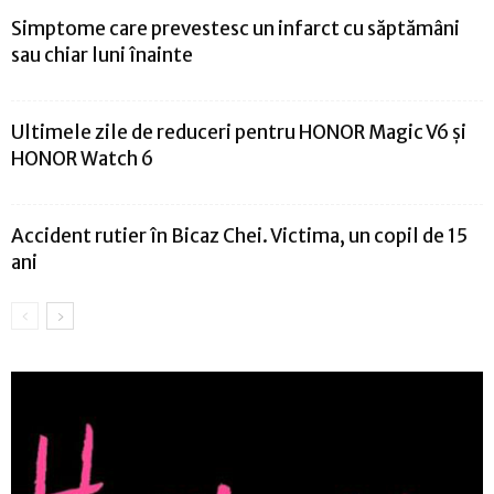
Simptome care prevestesc un infarct cu săptămâni
sau chiar luni înainte
Ultimele zile de reduceri pentru HONOR Magic V6 și
HONOR Watch 6
Accident rutier în Bicaz Chei. Victima, un copil de 15
ani