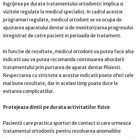
Ingrijirea pe durata tratamentului ortodontic implica si
vizitele regulate la medicul specialist. In cadrul acestor
programari regulate, medicul ortodont se va ocupa de
ajustarea aparatului dentar si de monitorizarea progresului
inregistrat de catre pacient in perioada de tratament.
In functie de rezultate, medicul ortodont va putea face alte
indicatii sau va putea recomanda continuarea abordarii
tratamentului prin purtarea de aparat dentar Ploiesti.
Respectarea cu strictete a acestor indicatii poate oferi cele
mai bune rezultate, dar in acelasi timp poate duce la
evitarea complicatiilor.
Protejeaza dintii pe durata activitatilor fizice
Pacientii care practica sporturi de contact si care urmeaza
tratamentul ortodontic pentru rezolvarea anomaliilor