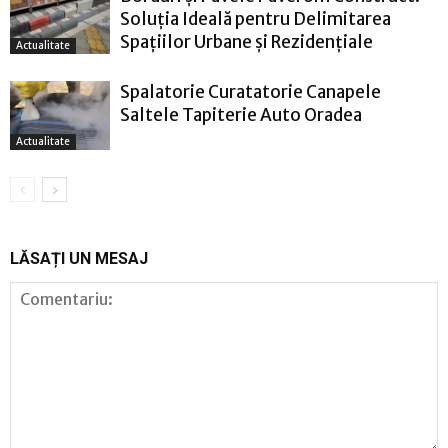
Soluția Ideală pentru Delimitarea
Spațiilor Urbane și Rezidențiale
Actualitate
Spalatorie Curatatorie Canapele
Saltele Tapiterie Auto Oradea
Actualitate
LĂSAȚI UN MESAJ