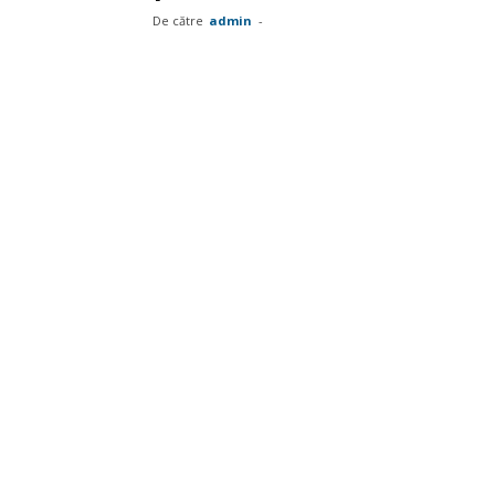
De către
admin
-