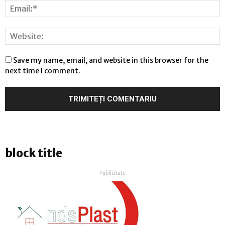
Save my name, email, and website in this browser for the
next time I comment.
block title
Publicitate