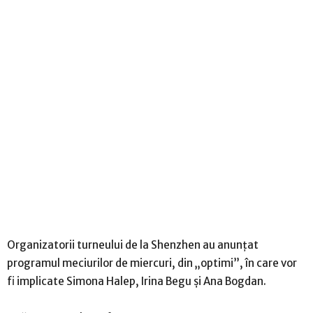
Organizatorii turneului de la Shenzhen au anunțat
programul meciurilor de miercuri, din „optimi”, în care vor
fi implicate Simona Halep, Irina Begu și Ana Bogdan.