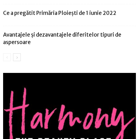
Ce a pregătit Primăria Ploiești de 1 iunie 2022
Avantajele și dezavantajele diferitelor tipuri de
aspersoare