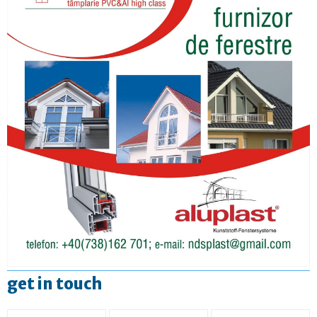
get in touch