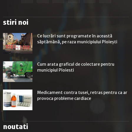
stiri noi
Ce lucrări sunt programate în această
săptămână, pe raza municipiului Ploiești
Cum arata graficul de colectare pentru
municipiul Ploiesti
Medicament contra tusei, retras pentru ca ar
provoca probleme cardiace
noutati