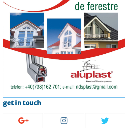
get in touch