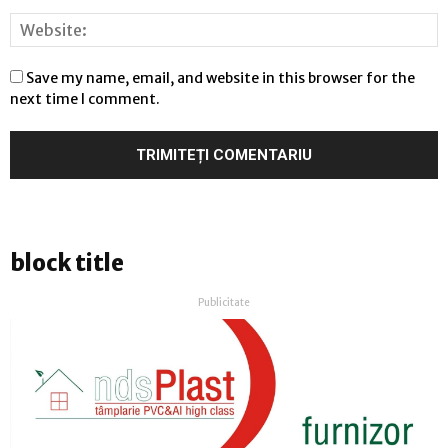
Save my name, email, and website in this browser for the
next time I comment.
block title
Publicitate