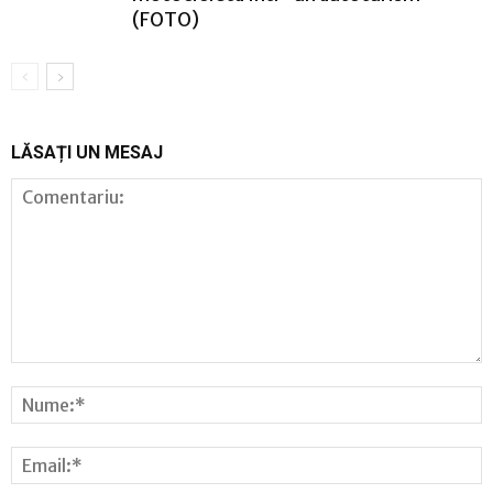
(FOTO)
LĂSAȚI UN MESAJ