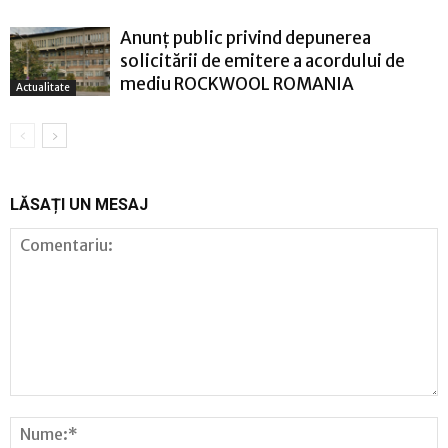
Anunț public privind depunerea
solicitării de emitere a acordului de
mediu ROCKWOOL ROMANIA
Actualitate
LĂSAȚI UN MESAJ