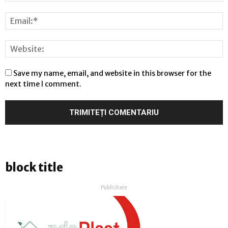
Save my name, email, and website in this browser for the
next time I comment.
block title
Publicitate