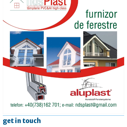
get in touch