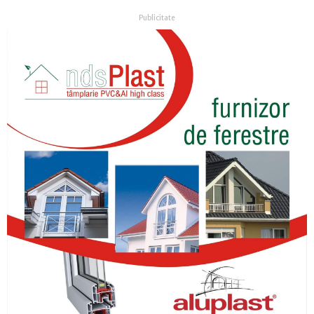
Publicitate