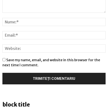
Save my name, email, and website in this browser for the
next time I comment.
block title