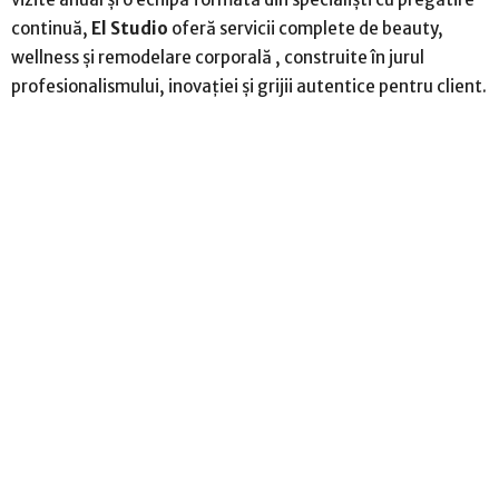
continuă,
El Studio
oferă servicii complete de beauty,
wellness și remodelare corporală , construite în jurul
profesionalismului, inovației și grijii autentice pentru client.