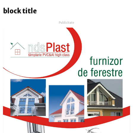
block title
Publicitate