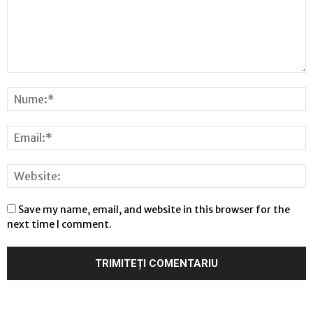
Save my name, email, and website in this browser for the
next time I comment.