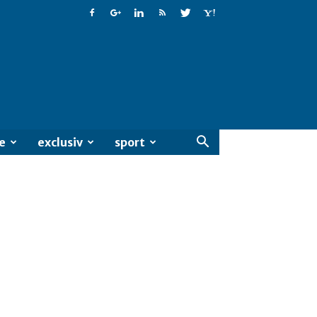
e
exclusiv
sport