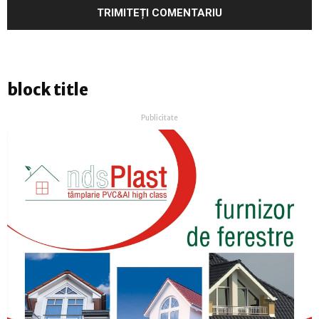
block title
Publicitate