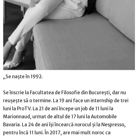
„Se naște în 1992.
Se înscrie la Facultatea de Filosofie din București, dar nu
reușește să o termine. La 19 ani face un internship de trei
luni la ProTV. La 21 de ani începe un job de 11 luni la
Marionnaud, urmat de altul de 17 luni la Automobile
Bavaria. La 24 de ani își încearcă norocul și la Nespresso,
pentru încă 11 luni. În 2017, are mai mult noroc ca