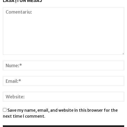
LĂSAȚI UN MESAJ
Save my name, email, and website in this browser for the
next time I comment.