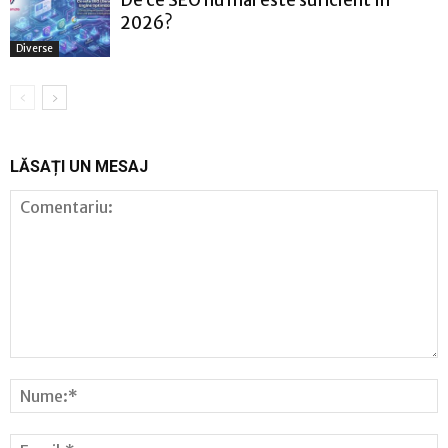
2026?
Diverse
LĂSAȚI UN MESAJ