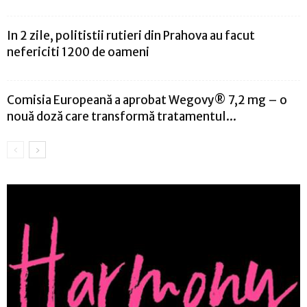
In 2 zile, politistii rutieri din Prahova au facut
nefericiti 1200 de oameni
Comisia Europeană a aprobat Wegovy® 7,2 mg – o
nouă doză care transformă tratamentul...