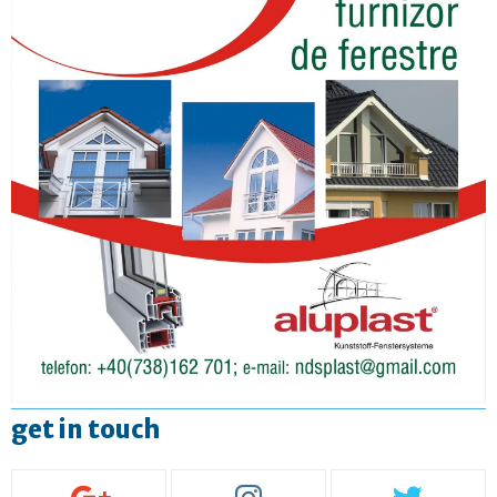
get in touch