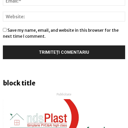
Save my name, email, and website in this browser for the
next time I comment.
block title
Publicitate