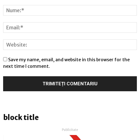
Save my name, email, and website in this browser for the
next time I comment.
block title
Publicitate