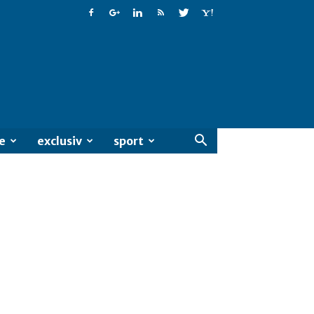
e
exclusiv
sport