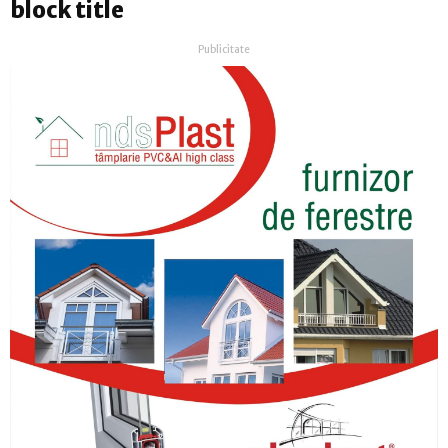
block title
Publicitate