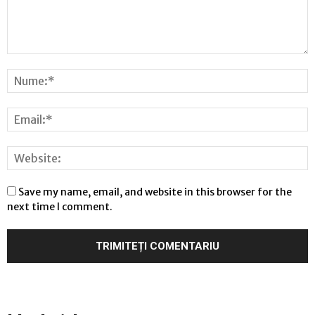
Save my name, email, and website in this browser for the
next time I comment.