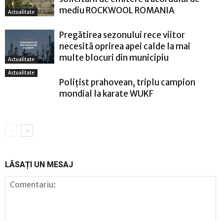
mediu ROCKWOOL ROMANIA
Actualitate
Pregătirea sezonului rece viitor
necesită oprirea apei calde la mai
multe blocuri din municipiu
Actualitate
Actualitate
Polițist prahovean, triplu campion
mondial la karate WUKF
LĂSAȚI UN MESAJ