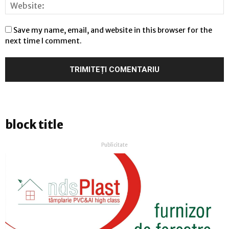
Save my name, email, and website in this browser for the
next time I comment.
block title
Publicitate