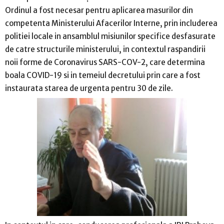
Ordinul a fost necesar pentru aplicarea masurilor din
competenta Ministerului Afacerilor Interne, prin includerea
politiei locale in ansamblul misiunilor specifice desfasurate
de catre structurile ministerului, in contextul raspandirii
noii forme de Coronavirus SARS-COV-2, care determina
boala COVID-19 si in temeiul decretului prin care a fost
instaurata starea de urgenta pentru 30 de zile.