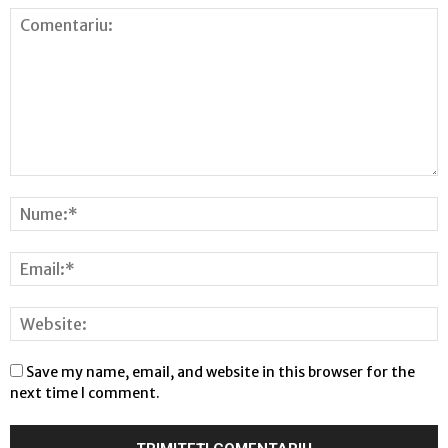
Save my name, email, and website in this browser for the
next time I comment.