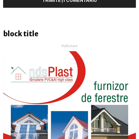
block title
Publicitate