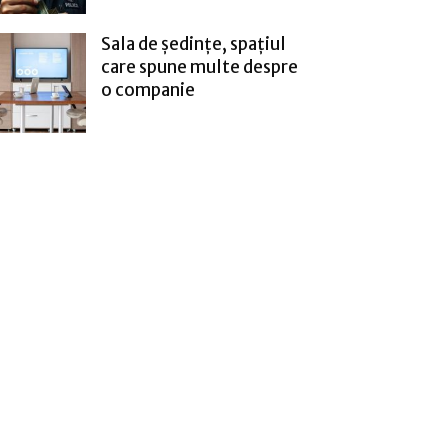
Sala de ședințe, spațiul
care spune multe despre
o companie