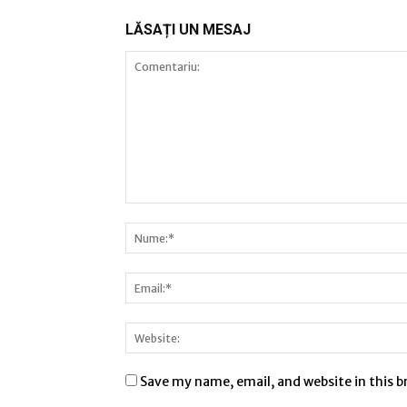
LĂSAȚI UN MESAJ
Save my name, email, and website in this 