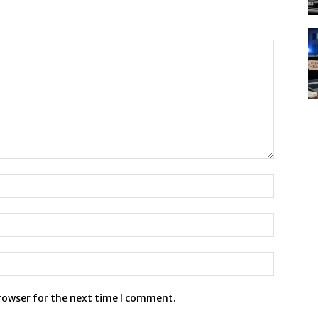
browser for the next time I comment.