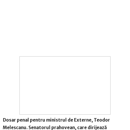
Dosar penal pentru ministrul de Externe, Teodor
Melescanu. Senatorul prahovean, care dirijează