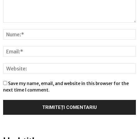
Save my name, email, and website in this browser for the
next time I comment.