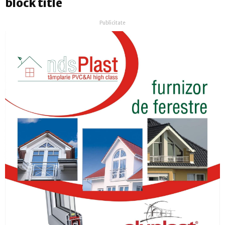
block title
Publicitate