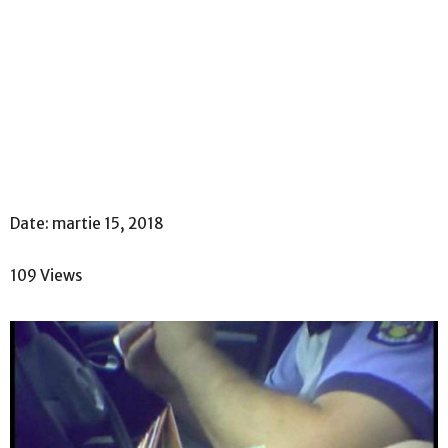
Date:
martie 15, 2018
109 Views