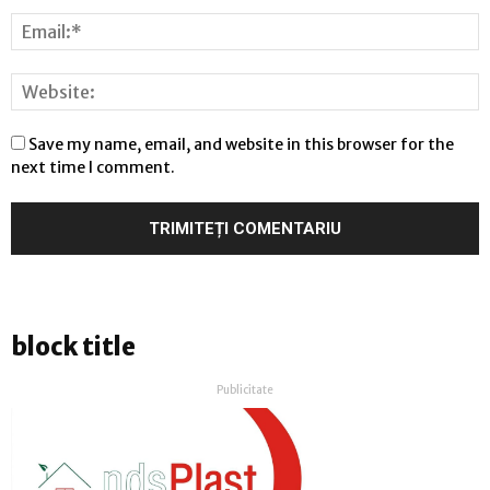
Save my name, email, and website in this browser for the
next time I comment.
block title
Publicitate