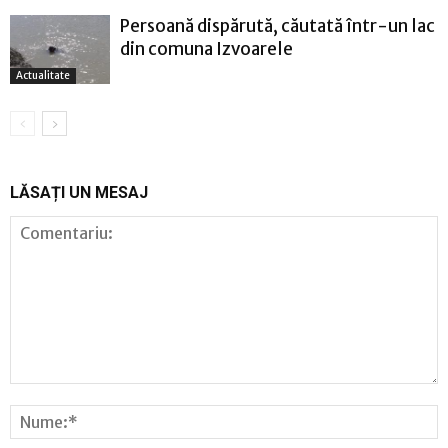
Persoană dispărută, căutată într-un lac
din comuna Izvoarele
Actualitate
LĂSAȚI UN MESAJ