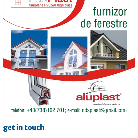
get in touch