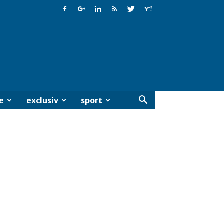
e
exclusiv
sport