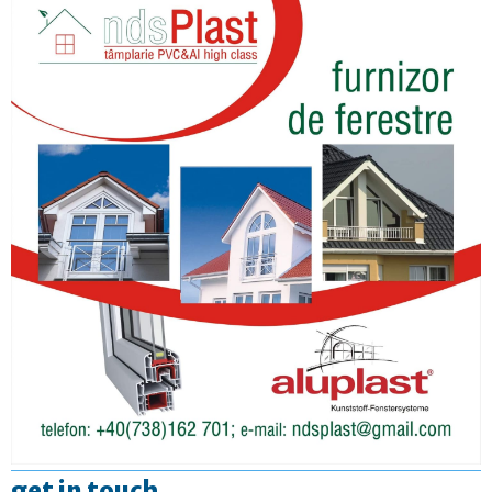
get in touch