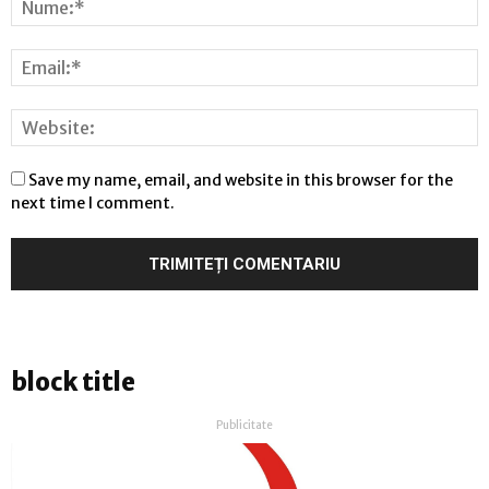
Save my name, email, and website in this browser for the
next time I comment.
block title
Publicitate