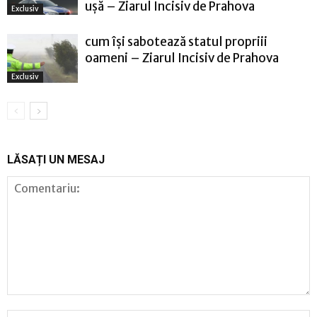
ușă – Ziarul Incisiv de Prahova
Exclusiv
cum își sabotează statul propriii
oameni – Ziarul Incisiv de Prahova
Exclusiv
LĂSAȚI UN MESAJ