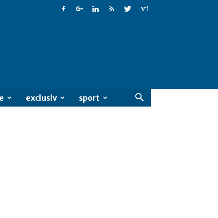
e
exclusiv
sport