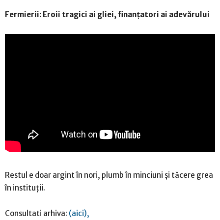
Fermierii: Eroii tragici ai gliei, finanțatori ai adevărului
Restul e doar argint în nori, plumb în minciuni și tăcere grea
în instituții.
Consultati arhiva:
(aici),