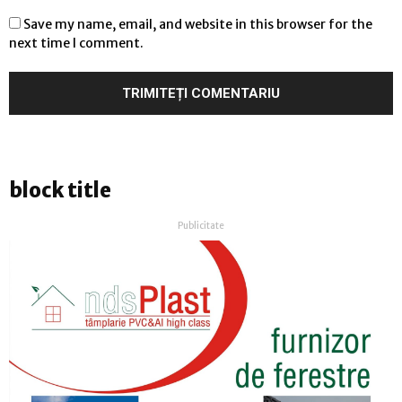
Save my name, email, and website in this browser for the
next time I comment.
block title
Publicitate