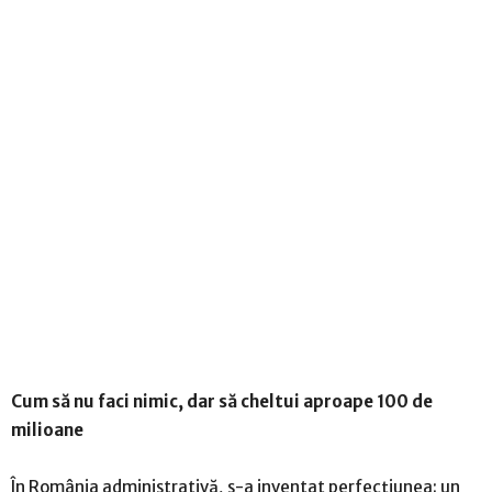
Cum să nu faci nimic, dar să cheltui aproape 100 de
milioane
În România administrativă, s-a inventat perfecțiunea: un