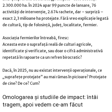
2.300.000 ha. În 2024 apar 99 puncte de lansare, 76
activități de intervenție, 2.674 rachete, dar – surpriză –
exact 2,3 milioane ha protejate. Fără vreo explicație legată
de cultură, tip de folosință, județ, localitate, fermier.
Asociația fermierilor întreabă, firesc:
Aceasta este o suprafață reală de culturi agricole,
identificate și verificate, sau doar o cifră administrativă
repetată în rapoarte ca un refren birocratic?
Dacă, în 2025, nu au existat intervenții operaționale, ce
„suprafețe protejate” au mai rămas în picioare? Protejate
de cine? De ce? Cum?
Omologarea și studiile de impact: întâi
tragem, apoi vedem ce-am făcut