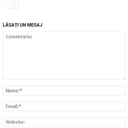
LĂSAȚI UN MESAJ