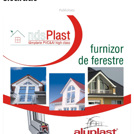
Publicitate