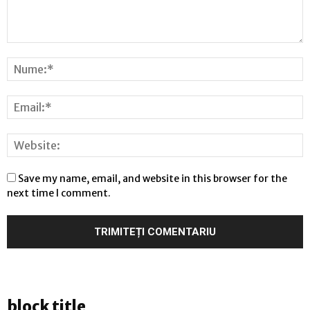
Save my name, email, and website in this browser for the
next time I comment.
block title