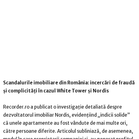
Scandalurile imobiliare din România: incercări de fraudă
și complicități în cazul White Tower și Nordis
Recorder.ro a publicat o investigație detaliată despre
dezvoltatorul imobiliar Nordis, evidențiind „indicii solide”
că unele apartamente au fost vândute de mai multe ori,
către persoane diferite. Articolul subliniază, de asemenea,