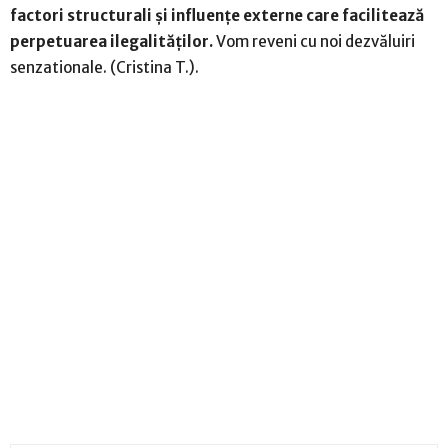
factori structurali și influențe externe care facilitează
perpetuarea ilegalităților.
Vom reveni cu noi dezvăluiri
senzationale. (Cristina T.).