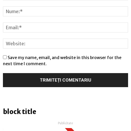
Save my name, email, and website in this browser for the
next time I comment.
block title
Publicitate