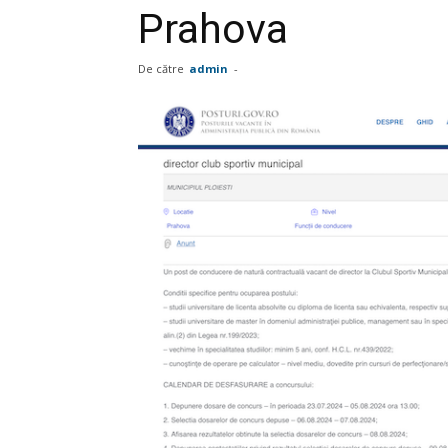
Prahova
De către
admin
-