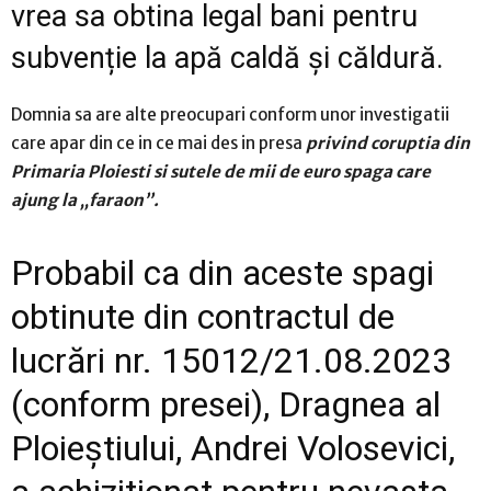
vrea sa obtina legal bani pentru
subvenție la apă caldă și căldură.
Domnia sa are alte preocupari conform unor investigatii
care apar din ce in ce mai des in presa
privind coruptia din
Primaria Ploiesti si sutele de mii de euro spaga care
ajung la „faraon”.
Probabil ca din aceste spagi
obtinute din contractul de
lucrări nr. 15012/21.08.2023
(conform presei), Dragnea al
Ploieștiului, Andrei Volosevici,