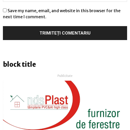
Save my name, email, and website in this browser for the
next time I comment.
block title
Publicitate