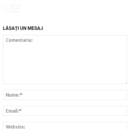
LĂSAȚI UN MESAJ