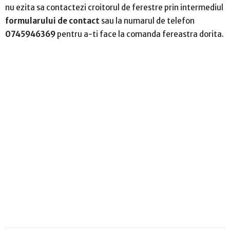
nu ezita sa contactezi croitorul de ferestre prin intermediul
formularului de contact
sau la numarul de telefon
0745946369
pentru a-ti face la comanda fereastra dorita.