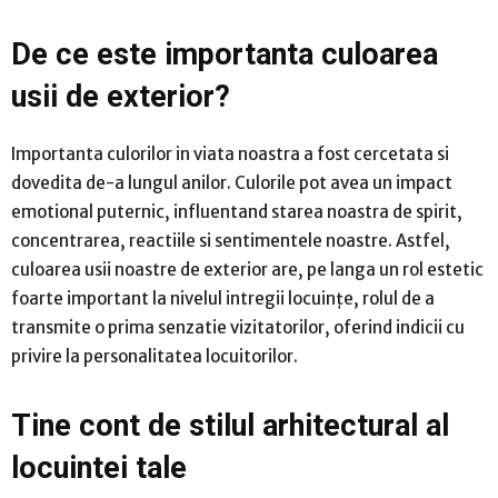
De ce este importanta culoarea
usii de exterior?
Importanta culorilor in viata noastra a fost cercetata si
dovedita de-a lungul anilor. Culorile pot avea un impact
emotional puternic, influentand starea noastra de spirit,
concentrarea, reactiile si sentimentele noastre. Astfel,
culoarea usii noastre de exterior are, pe langa un rol estetic
foarte important la nivelul intregii locuințe, rolul de a
transmite o prima senzatie vizitatorilor, oferind indicii cu
privire la personalitatea locuitorilor.
Tine cont de stilul arhitectural al
locuintei tale