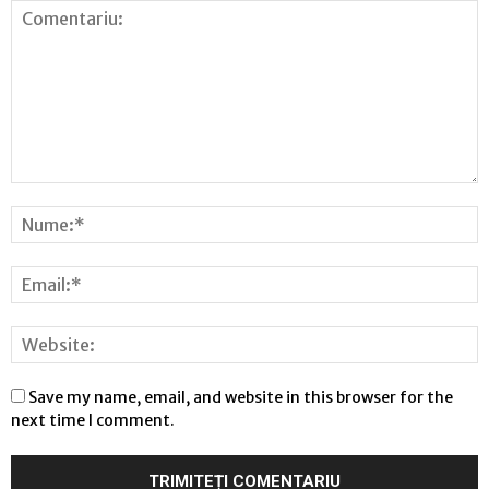
Save my name, email, and website in this browser for the
next time I comment.