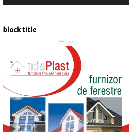
block title
Publicitate