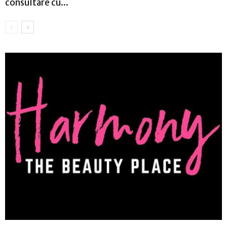
consultare cu...