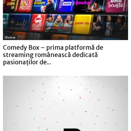
Diverse
Comedy Box – prima platformă de
streaming românească dedicată
pasionaţilor de...