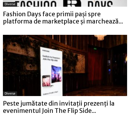
Diverse
Fashion Days face primii pași spre
platforma de marketplace și marchează...
Diverse
Peste jumătate din invitații prezenți la
evenimentul Join The Flip Side...