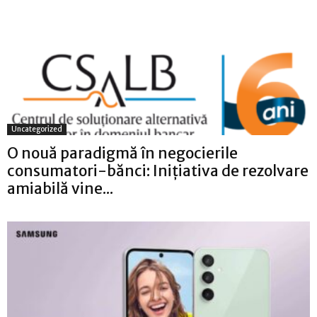
Uncategorized
O nouă paradigmă în negocierile
consumatori-bănci: Inițiativa de rezolvare
amiabilă vine...