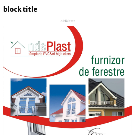
block title
Publicitate