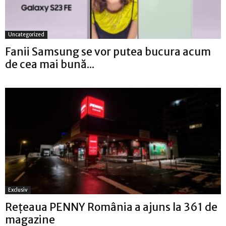
Uncategorized
Fanii Samsung se vor putea bucura acum
de cea mai bună...
Exclusiv
Rețeaua PENNY România a ajuns la 361 de
magazine