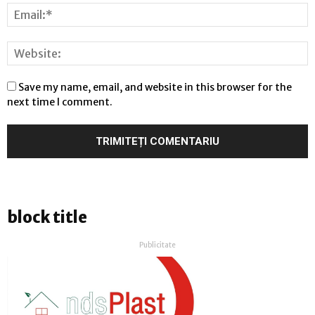
Save my name, email, and website in this browser for the
next time I comment.
block title
Publicitate