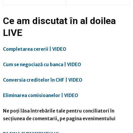
Ce am discutat în al doilea
LIVE
Completarea cererii | VIDEO
Cum se negociază cu banca | VIDEO
Conversia creditelor în CHF | VIDEO
Eliminarea comisioanelor | VIDEO
Ne poți lăsa întrebările tale pentru conciliatori în
secțiunea de comentarii, pe pagina evenimentului