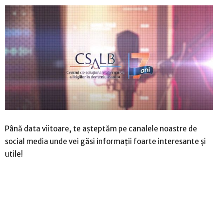
Până data viitoare, te așteptăm pe canalele noastre de
social media unde vei găsi informații foarte interesante și
utile!