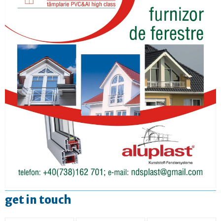
get in touch