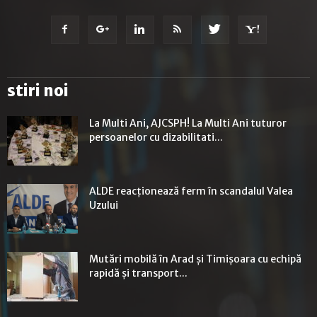
stiri noi
La Multi Ani, AJCSPH! La Multi Ani tuturor
persoanelor cu dizabilitati...
ALDE reacționează ferm în scandalul Valea
Uzului
Mutări mobilă în Arad și Timișoara cu echipă
rapidă și transport...