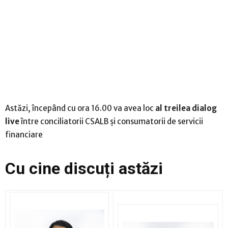
Astăzi, începând cu ora 16.00 va avea loc
al treilea dialog
live
între conciliatorii CSALB și consumatorii de servicii
financiare
Cu cine discuți astăzi