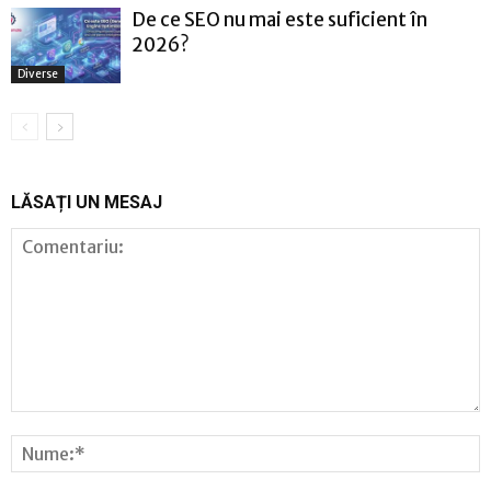
De ce SEO nu mai este suficient în
2026?
Diverse
LĂSAȚI UN MESAJ