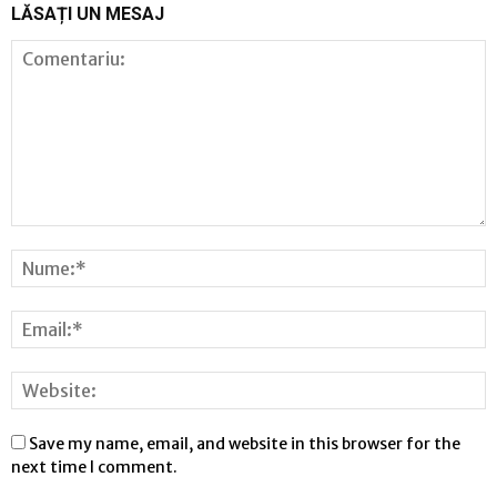
LĂSAȚI UN MESAJ
Save my name, email, and website in this browser for the
next time I comment.