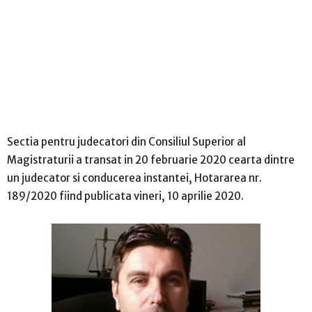
Sectia pentru judecatori din Consiliul Superior al
Magistraturii a transat in 20 februarie 2020 cearta dintre
un judecator si conducerea instantei, Hotararea nr.
189/2020 fiind publicata vineri, 10 aprilie 2020.