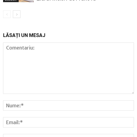
LĂSAȚI UN MESAJ