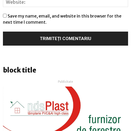
Save my name, email, and website in this browser for the
next time I comment.
block title
Publicitate