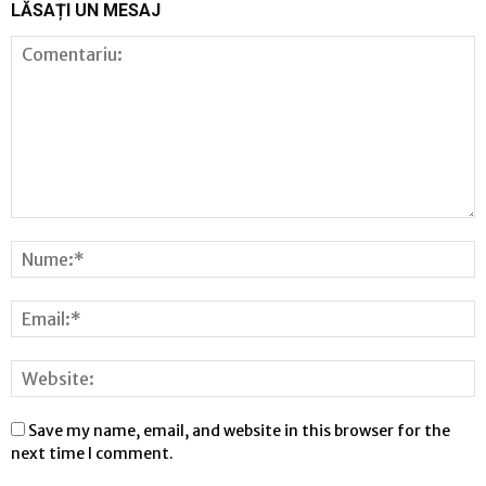
LĂSAȚI UN MESAJ
Save my name, email, and website in this browser for the
next time I comment.