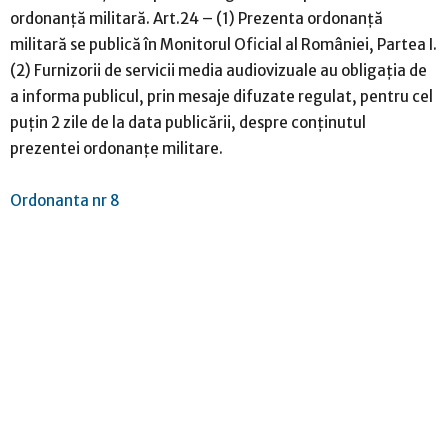
ordonanță militară. Art.24 – (1) Prezenta ordonanță
militară se publică în Monitorul Oficial al României, Partea I.
(2) Furnizorii de servicii media audiovizuale au obligația de
a informa publicul, prin mesaje difuzate regulat, pentru cel
puțin 2 zile de la data publicării, despre conținutul
prezentei ordonanțe militare.
Ordonanta nr 8