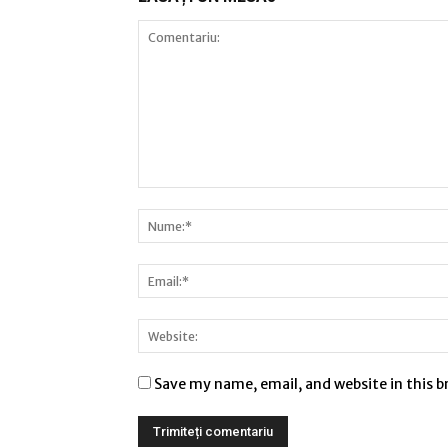
Save my name, email, and website in this 