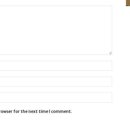
browser for the next time I comment.