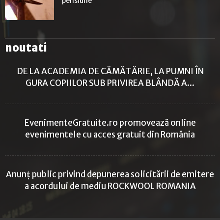
pensiune
noutati
DE LA ACADEMIA DE CĂMĂTĂRIE, LA PUMNI ÎN
GURA COPIILOR SUB PRIVIREA BLÂNDĂ A...
EvenimenteGratuite.ro promovează online
evenimentele cu acces gratuit din România
Anunț public privind depunerea solicitării de emitere
a acordului de mediu ROCKWOOL ROMANIA