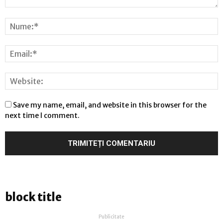
Save my name, email, and website in this browser for the
next time I comment.
block title
Publicitate