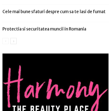
Cele mai bune sfaturi despre cum sa te lasi de fumat
Protectia si securitatea muncii in Romania