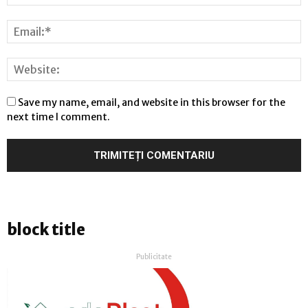
Save my name, email, and website in this browser for the
next time I comment.
block title
Publicitate