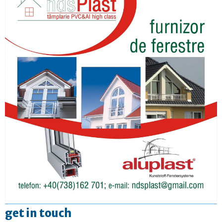
get in touch