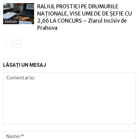
RALIUL PROSTIEI PE DRUMURILE
NAȚIONALE. VISE UMEDE DE ȘEFIE CU
2,66 LA CONCURS – Ziarul Incisiv de
Exclusiv
Prahova
LĂSAȚI UN MESAJ