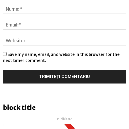
Save my name, email, and website in this browser for the
next time I comment.
block title
Publicitate