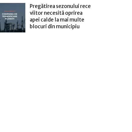
Pregătirea sezonului rece
viitor necesită oprirea
apei calde la mai multe
blocuri din municipiu