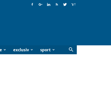
e
exclusiv
sport