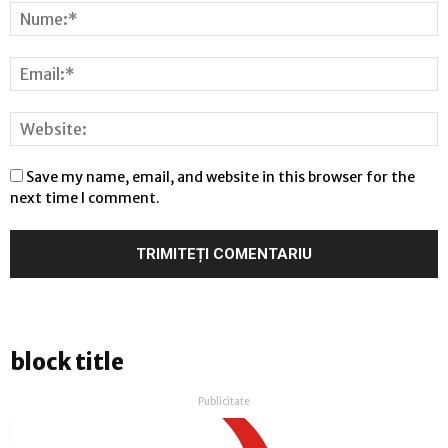
Save my name, email, and website in this browser for the
next time I comment.
block title
Publicitate