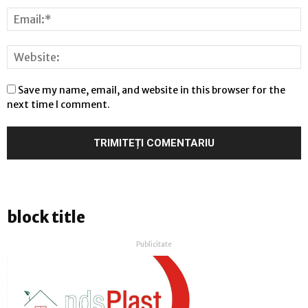
Save my name, email, and website in this browser for the
next time I comment.
block title
Publicitate