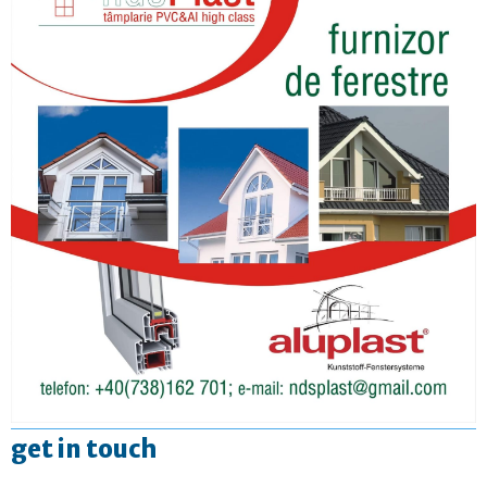
get in touch