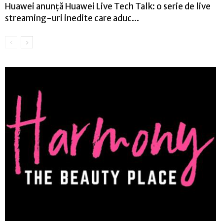
Huawei anunță Huawei Live Tech Talk: o serie de live
streaming-uri inedite care aduc...