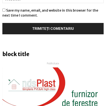
Save my name, email, and website in this browser for the
next time I comment.
block title
Publicitate