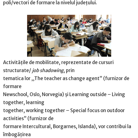
poli/vectori de formare la nivelul județului.
Activitățile de mobilitate, reprezentate de cursuri
structurate/
job shadowing
, prin
tematica lor ,,The teacher as change agent” (furnizor de
formare
Newschool, Oslo, Norvegia) și Learning outside – Living
together, learning
together, working together – Special focus on outdoor
activities” (furnizor de
formare Intercultural, Borgarnes, Islanda), vor contribui la
îmbogățirea