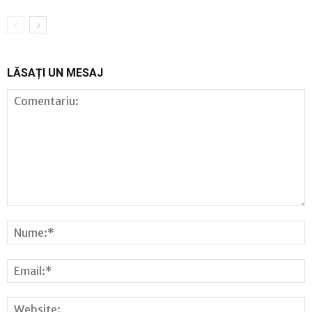
LĂSAȚI UN MESAJ