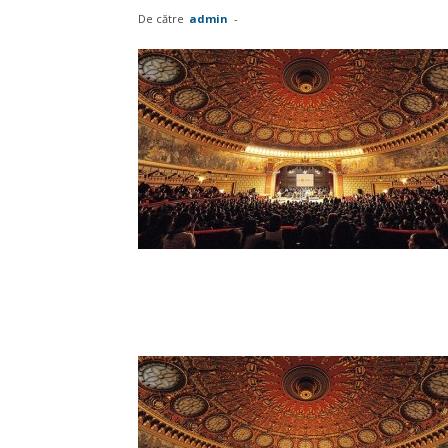
De către
admin
-