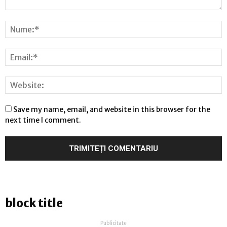
Save my name, email, and website in this browser for the
next time I comment.
block title
Publicitate