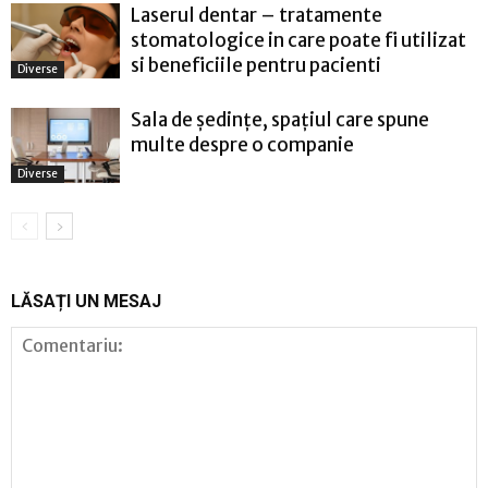
Laserul dentar – tratamente
stomatologice in care poate fi utilizat
si beneficiile pentru pacienti
Diverse
Sala de ședințe, spațiul care spune
multe despre o companie
Diverse
LĂSAȚI UN MESAJ