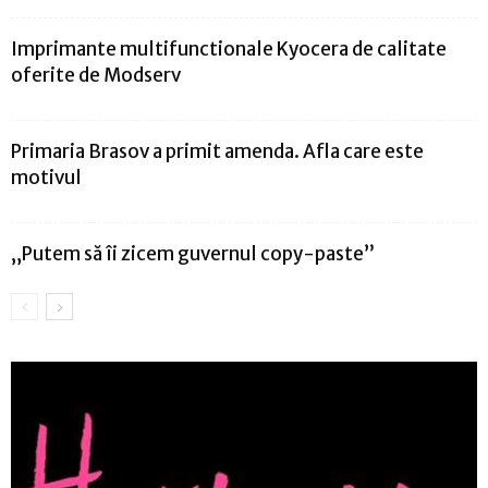
Imprimante multifunctionale Kyocera de calitate
oferite de Modserv
Primaria Brasov a primit amenda. Afla care este
motivul
„Putem să îi zicem guvernul copy-paste”