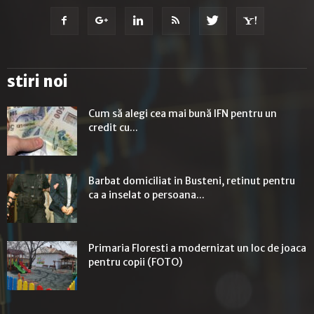
stiri noi
Cum să alegi cea mai bună IFN pentru un
credit cu...
Barbat domiciliat in Busteni, retinut pentru
ca a inselat o persoana...
Primaria Floresti a modernizat un loc de joaca
pentru copii (FOTO)