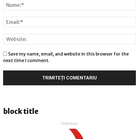
Save my name, email, and website in this browser for the
next time I comment.
block title
Publicitate