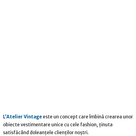
L’Atelier Vintage
este un concept care îmbină crearea unor
obiecte vestimentare unice cu cele fashion, ținuta
satisfăcând doleanțele clienților noștri.