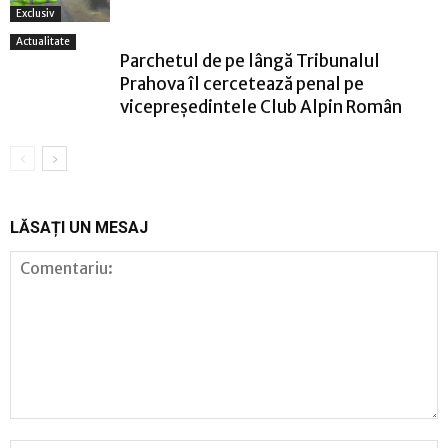
Exclusiv
Actualitate
Parchetul de pe lângă Tribunalul
Prahova îl cercetează penal pe
vicepreședintele Club Alpin Român
LĂSAȚI UN MESAJ