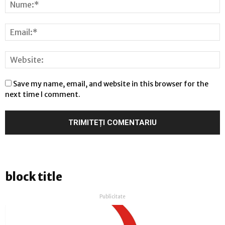
Save my name, email, and website in this browser for the
next time I comment.
block title
Publicitate