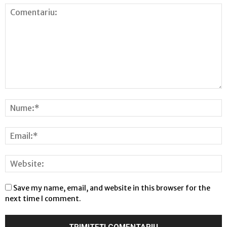
Save my name, email, and website in this browser for the
next time I comment.