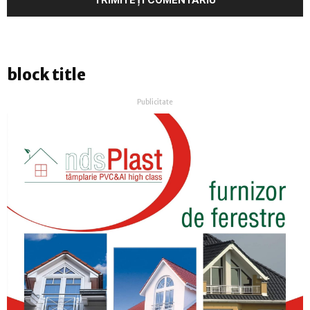
block title
Publicitate