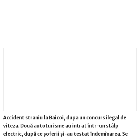
Accident straniu la Baicoi, dupa un concurs ilegal de
viteza. Două autoturisme au intrat într-un stâlp
electric, după ce șoferii și-au testat îndemînarea. Se