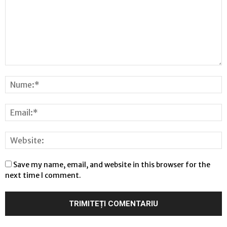
Save my name, email, and website in this browser for the
next time I comment.