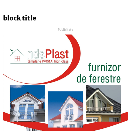
block title
Publicitate