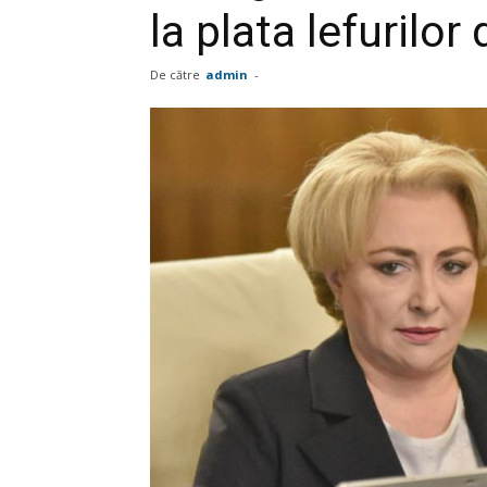
la plata lefurilor 
De către
admin
-